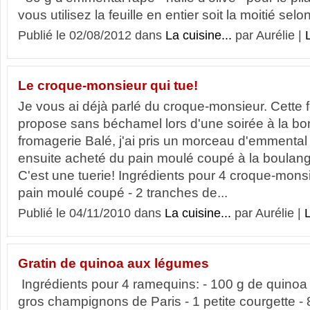
vous utilisez la feuille en entier soit la moitié selon 
Publié le 02/08/2012 dans
La cuisine...
par Aurélie |
L
Le croque-monsieur qui tue!
Je vous ai déjà parlé du croque-monsieur. Cette fo
propose sans béchamel lors d'une soirée à la bon
fromagerie Balé, j'ai pris un morceau d'emmental q
ensuite acheté du pain moulé coupé à la boulang
C'est une tuerie! Ingrédients pour 4 croque-monsi
pain moulé coupé - 2 tranches de...
Publié le 04/11/2010 dans
La cuisine...
par Aurélie |
L
Gratin de quinoa aux légumes
Ingrédients pour 4 ramequins: - 100 g de quinoa 
gros champignons de Paris - 1 petite courgette - 