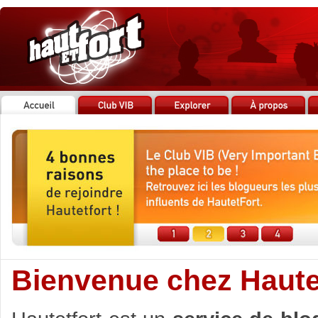
Bienvenue chez Hautet