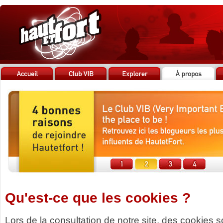
Qu'est-ce que les cookies ?
Lors de la consultation de notre site, des cookies 