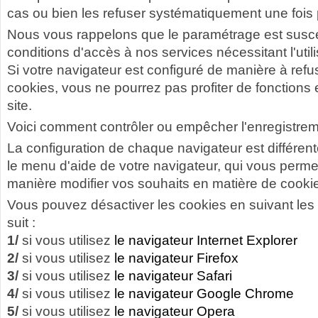
cas ou bien les refuser systématiquement une fois 
Nous vous rappelons que le paramétrage est susce
conditions d'accès à nos services nécessitant l'util
Si votre navigateur est configuré de manière à ref
cookies, vous ne pourrez pas profiter de fonctions 
site.
Voici comment contrôler ou empêcher l'enregistrem
La configuration de chaque navigateur est différente
le menu d'aide de votre navigateur, qui vous permet
manière modifier vos souhaits en matière de cooki
Vous pouvez désactiver les cookies en suivant les
suit :
1/
si vous utilisez
le navigateur Internet Explorer
2/
si vous utilisez
le navigateur Firefox
3/
si vous utilisez
le navigateur Safari
4/
si vous utilisez
le navigateur Google Chrome
5/
si vous utilisez
le navigateur Opera