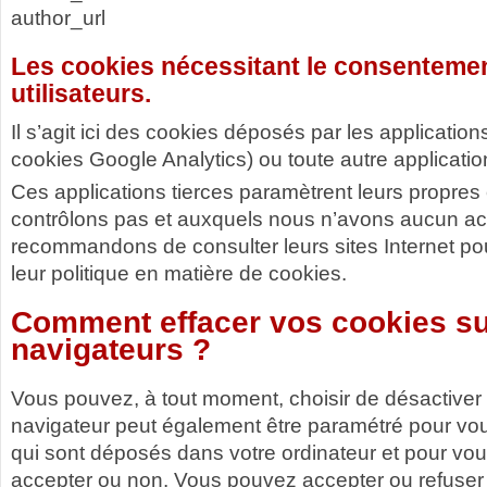
author_url
Les cookies nécessitant le consentemen
utilisateurs.
Il s’agit ici des cookies déposés par les application
cookies Google Analytics) ou toute autre applicatio
Ces applications tierces paramètrent leurs propre
contrôlons pas et auxquels nous n’avons aucun a
recommandons de consulter leurs sites Internet pou
leur politique en matière de cookies.
Comment effacer vos cookies su
navigateurs ?
Vous pouvez, à tout moment, choisir de désactiver
navigateur peut également être paramétré pour vou
qui sont déposés dans votre ordinateur et pour vo
accepter ou non. Vous pouvez accepter ou refuser 