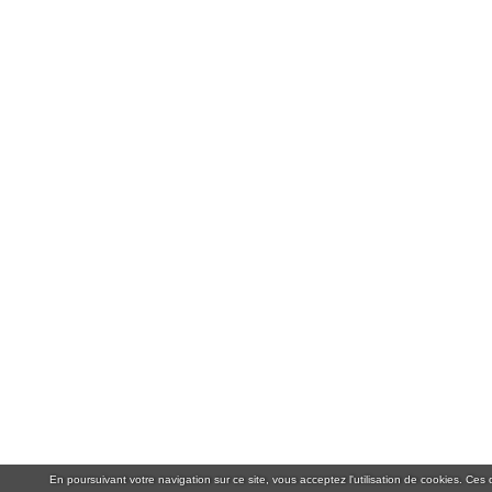
En poursuivant votre navigation sur ce site, vous acceptez l'utilisation de cookies. Ce