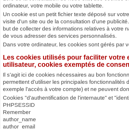
ordinateur, votre mobile ou votre tablette.
Un cookie est un petit fichier texte déposé sur votre
visite d'un site ou de la consultation d'une publicit
but de collecter des informations relatives à votre n
de vous adresser des services personnalisés.
Dans votre ordinateur, les cookies sont gérés par vo
Les cookies utilisés pour faciliter votre
utilisateur, cookies exemptés de conse
Il s'agit ici de cookies nécessaires au bon fonction
permettent d'utiliser les principales fonctionnalités 
exemple l'accès à votre compte) et ne peuvent don
Cookies "d'authentification de l'internaute" et "ident
PHPSESSID
Remember
author_name
author_email