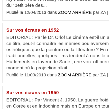
du "petit père des...
Publié le 12/04/2013 dans
ZOOM ARRIÈRE
par ZA 
Sur vos écrans en 1952
EDITORIAL : Par le Dr. Orlof Le cinéma est-il un ar
ce titre, peut-il connaître les mêmes bouleversem
esthétiques que la peinture ou la littérature ? En
traditionnelles, quelques films tendent à nous le 
Hurlements en faveur de Sade , une voix-off préc
moment où la projection allait...
Publié le 11/03/2013 dans
ZOOM ARRIÈRE
par ZA 
Sur vos écrans en 1950
EDITORIAL : Par Vincent J. 1950. La guerre froid
en Corée et en Indochine mais en Europe on tourn