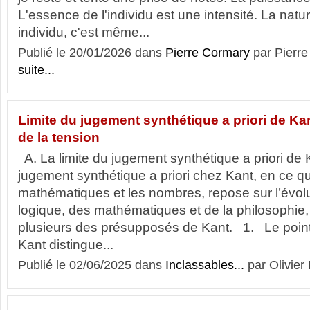
L'essence de l'individu est une intensité. La natu
individu, c'est même...
Publié le 20/01/2026 dans
Pierre Cormary
par Pier
suite...
Limite du jugement synthétique a priori de Kan
de la tension
A. La limite du jugement synthétique a priori de 
jugement synthétique a priori chez Kant, en ce q
mathématiques et les nombres, repose sur l’évolut
logique, des mathématiques et de la philosophie,
plusieurs des présupposés de Kant. 1. Le point 
Kant distingue...
Publié le 02/06/2025 dans
Inclassables...
par Olivier