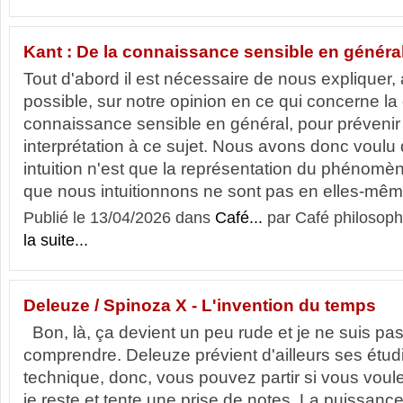
Kant : De la connaissance sensible en généra
Tout d'abord il est nécessaire de nous expliquer,
possible, sur notre opinion en ce qui concerne la 
connaissance sensible en général, pour prévenir
interprétation à ce sujet. Nous avons donc voulu 
intuition n'est que la représentation du phénomè
que nous intuitionnons ne sont pas en elles-mêm
Publié le 13/04/2026 dans
Café...
par Café philosoph
la suite...
Deleuze / Spinoza X - L'invention du temps
Bon, là, ça devient un peu rude et je ne suis pas
comprendre. Deleuze prévient d'ailleurs ses étud
technique, donc, vous pouvez partir si vous voul
je reste et tente une prise de notes. La puissance, 