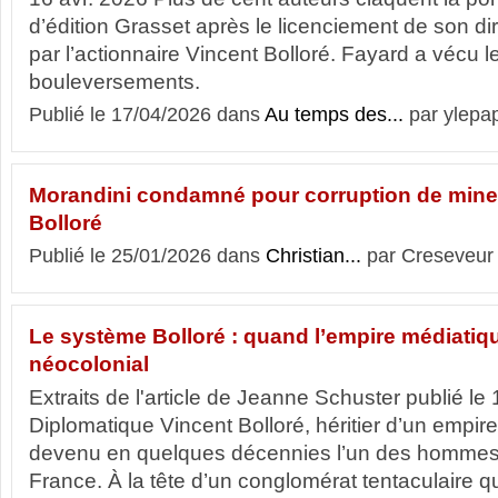
d’édition Grasset après le licenciement de son dir
par l’actionnaire Vincent Bolloré. Fayard a vécu
bouleversements.
Publié le 17/04/2026 dans
Au temps des...
par ylepa
Morandini condamné pour corruption de mineu
Bolloré
Publié le 25/01/2026 dans
Christian...
par Creseveur
Le système Bolloré : quand l’empire médiatiq
néocolonial
Extraits de l'article de Jeanne Schuster publié le
Diplomatique Vincent Bolloré, héritier d’un empire 
devenu en quelques décennies l’un des hommes 
France. À la tête d’un conglomérat tentaculaire qu