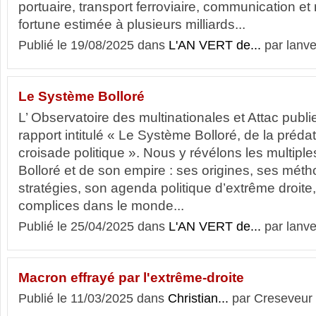
portuaire, transport ferroviaire, communication et 
fortune estimée à plusieurs milliards...
Publié le 19/08/2025 dans
L'AN VERT de...
par lanve
Le Système Bolloré
L’ Observatoire des multinationales et Attac publie
rapport intitulé « Le Système Bolloré, de la prédat
croisade politique ». Nous y révélons les multiple
Bolloré et de son empire : ses origines, ses méth
stratégies, son agenda politique d’extrême droite,
complices dans le monde...
Publié le 25/04/2025 dans
L'AN VERT de...
par lanve
Macron effrayé par l'extrême-droite
Publié le 11/03/2025 dans
Christian...
par Creseveur