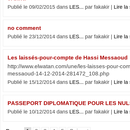
Publié le 09/02/2015 dans
LES...
par fakakir |
Lire la 
no comment
Publié le 23/12/2014 dans
LES...
par fakakir |
Lire la 
Les laissés-pour-compte de Hassi Messaoud
http://www.elwatan.com/une/les-laisses-pour-com
messaoud-14-12-2014-281472_108.php
Publié le 15/12/2014 dans
LES...
par fakakir |
Lire la 
PASSEPORT DIPLOMATIQUE POUR LES NUL
Publié le 10/12/2014 dans
LES...
par fakakir |
Lire la 