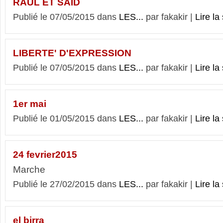
RAUL ET SAID
Publié le 07/05/2015 dans
LES...
par fakakir |
Lire la 
LIBERTE' D'EXPRESSION
Publié le 07/05/2015 dans
LES...
par fakakir |
Lire la 
1er mai
Publié le 01/05/2015 dans
LES...
par fakakir |
Lire la 
24 fevrier2015
Marche
Publié le 27/02/2015 dans
LES...
par fakakir |
Lire la 
el birra