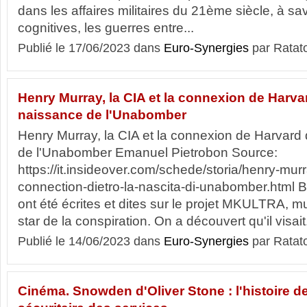
dans les affaires militaires du 21ème siècle, à sa
cognitives, les guerres entre...
Publié le 17/06/2023 dans
Euro-Synergies
par Ratat
Henry Murray, la CIA et la connexion de Harvar
naissance de l'Unabomber
Henry Murray, la CIA et la connexion de Harvard 
de l'Unabomber Emanuel Pietrobon Source:
https://it.insideover.com/schede/storia/henry-murr
connection-dietro-la-nascita-di-unabomber.html
ont été écrites et dites sur le projet MKULTRA, 
star de la conspiration. On a découvert qu'il visait.
Publié le 14/06/2023 dans
Euro-Synergies
par Ratat
Cinéma. Snowden d'Oliver Stone : l'histoire de