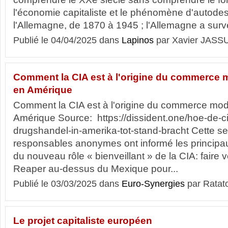
l'économie capitaliste et le phénomène d'autodes
l'Allemagne, de 1870 à 1945 ; l'Allemagne a surv
Publié le 04/04/2025 dans
Lapinos
par Xavier JASS
Comment la CIA est à l'origine du commerce 
en Amérique
Comment la CIA est à l'origine du commerce mod
Amérique Source: https://dissident.one/hoe-de-
drugshandel-in-amerika-tot-stand-bracht Cette s
responsables anonymes ont informé les principa
du nouveau rôle « bienveillant » de la CIA: faire
Reaper au-dessus du Mexique pour...
Publié le 03/03/2025 dans
Euro-Synergies
par Ratat
Le projet capitaliste européen