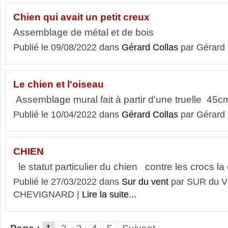
Chien qui avait un petit creux
Assemblage de métal et de bois
Publié le 09/08/2022 dans
Gérard Collas
par Gérard
Le chien et l'oiseau
Assemblage mural fait à partir d'une truelle 4
Publié le 10/04/2022 dans
Gérard Collas
par Gérard
CHIEN
le statut particulier du chien contre les crocs
Publié le 27/03/2022 dans
Sur du vent
par SUR du V
CHEVIGNARD |
Lire la suite...