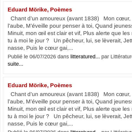
Eduard Mörike, Poèmes
Chant d’un amoureux (avant 1838) Mon cœur, a
l’aube, M’éveille pour penser à toi, Quand jeunes
Minuit, mon œil est clair et vif, Plus alerte que le
tu à moi le jour ? Un pêcheur, lui, se lèverait, Jet
nasse, Puis le cœur gai,...
Publié le 06/07/2026 dans
litteratured...
par Littératur
suite...
Eduard Mörike, Poèmes
Chant d’un amoureux (avant 1838) Mon cœur, a
l’aube, M’éveille pour penser à toi, Quand jeunes
Minuit, mon œil est clair et vif, Plus alerte que le
tu à moi le jour ? Un pêcheur, lui, se lèverait, Jet
nasse, Puis le cœur gai,...