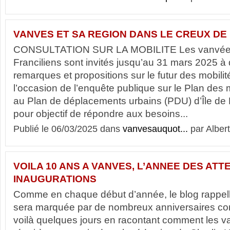
VANVES ET SA REGION DANS LE CREUX DE 
CONSULTATION SUR LA MOBILITE Les vanvéen
Franciliens sont invités jusqu’au 31 mars 2025 à 
remarques et propositions sur le futur des mobili
l’occasion de l’enquête publique sur le Plan des 
au Plan de déplacements urbains (PDU) d’Île de 
pour objectif de répondre aux besoins...
Publié le 06/03/2025 dans
vanvesauquot...
par Albert
VOILA 10 ANS A VANVES, L’ANNEE DES ATT
INAUGURATIONS
Comme en chaque début d’année, le blog rappel
sera marquée par de nombreux anniversaires co
voilà quelques jours en racontant comment les v