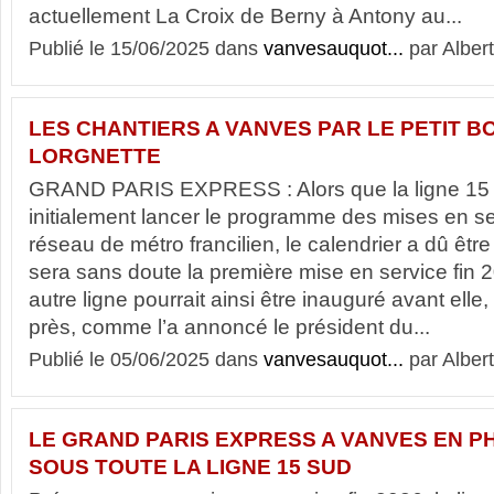
actuellement La Croix de Berny à Antony au...
Publié le 15/06/2025 dans
vanvesauquot...
par Albert
LES CHANTIERS A VANVES PAR LE PETIT B
LORGNETTE
GRAND PARIS EXPRESS : Alors que la ligne 15 
initialement lancer le programme des mises en s
réseau de métro francilien, le calendrier a dû êtr
sera sans doute la première mise en service fin 
autre ligne pourrait ainsi être inauguré avant ell
près, comme l’a annoncé le président du...
Publié le 05/06/2025 dans
vanvesauquot...
par Albert
LE GRAND PARIS EXPRESS A VANVES EN P
SOUS TOUTE LA LIGNE 15 SUD