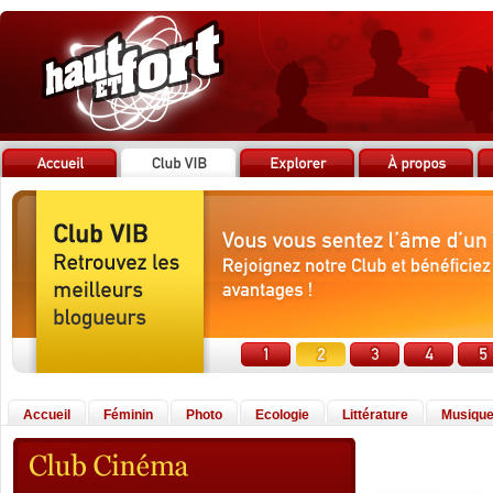
Accueil
Féminin
Photo
Ecologie
Littérature
Musiqu