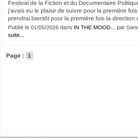
Festival de la Fiction et du Documentaire Politiq
j'avais eu le plaisir de suivre pour la première foi
prendrai bientôt pour la première fois la direction d
Publié le 01/05/2026 dans
IN THE MOOD...
par Sand
suite...
Page :
1