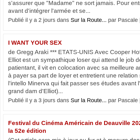
s'assurer que "Madame" ne sort jamais. Pour ent
avant d'intégrer l'armée et se...
Publié il y a 2 jours dans
Sur la Route...
par Pascale 
I WANT YOUR SEX
de Gregg Araki *** ETATS-UNIS Avec Cooper Hof
Elliot est un sympathique loser qui attend le job 
patientant, il vit en colocation avec sa meilleure
à payer sa part de loyer et entretient une relatio
l'intello Minerva qui fait passer ses études avant 
grand dam d'Elliot)...
Publié il y a 3 jours dans
Sur la Route...
par Pascale 
Festival du Cinéma Américain de Deauville 20
la 52e édition