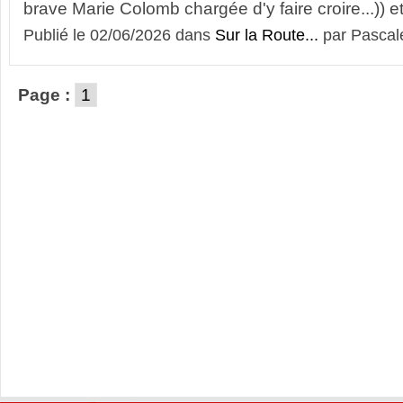
brave Marie Colomb chargée d'y faire croire...)) e
Publié le 02/06/2026 dans
Sur la Route...
par Pascal
Page :
1