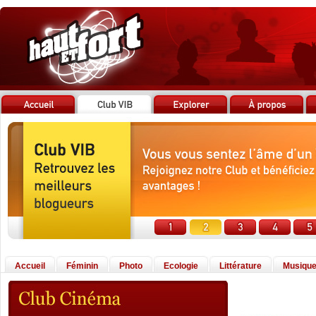
Accueil
Féminin
Photo
Ecologie
Littérature
Musiqu