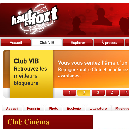
Accueil
Féminin
Photo
Ecologie
Littérature
Musiqu