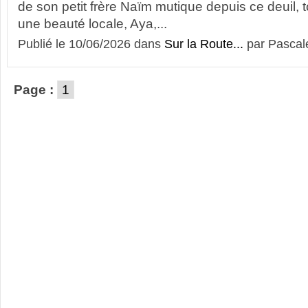
de son petit frère Naïm mutique depuis ce deuil, t
une beauté locale, Aya,...
Publié le 10/06/2026 dans
Sur la Route...
par Pascal
Page :
1