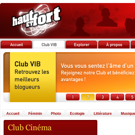
Accueil
Féminin
Photo
Ecologie
Littérature
Musiqu