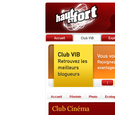
Accueil
Féminin
Photo
Ecolog