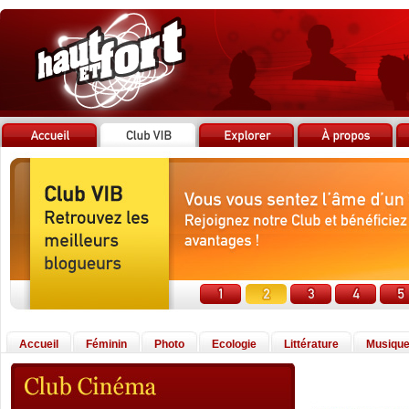
Accueil
Féminin
Photo
Ecologie
Littérature
Musiqu