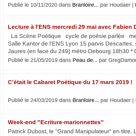
Publié le 10/11/2020 dans
Branloire...
par Houdaer |
Lecture à l'ENS mercredi 29 mai avec Fabien 
La Scène Poétique cycle de poésie parlée me
Salle Kantor de l’ENS Lyon 15 parvis Descartes,
Jaures (en face du 249) métro Debourg 18h30 * 
Publié le 21/05/2019 dans
Peau de...
par GregDamo
C'était le Cabaret Poétique du 17 mars 2019 !
Publié le 24/03/2019 dans
Branloire...
par Houdaer |
Week-end ”Ecriture-marionnettes”
Patrick Dubost, le "Grand Manipulateur" en titre. 