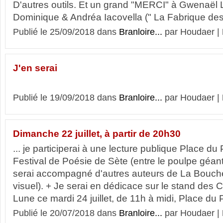
D'autres outils. Et un grand "MERCI" à Gwenaël L
Dominique & Andréa Iacovella (" La Fabrique d
Publié le 25/09/2018 dans
Branloire...
par Houdaer |
J'en serai
Publié le 19/09/2018 dans
Branloire...
par Houdaer |
Dimanche 22 juillet, à partir de 20h30
... je participerai à une lecture publique Place du 
Festival de Poésie de Sète (entre le poulpe géant 
serai accompagné d'autres auteurs de La Boucheri
visuel). + Je serai en dédicace sur le stand des 
Lune ce mardi 24 juillet, de 11h à midi, Place d
Publié le 20/07/2018 dans
Branloire...
par Houdaer |