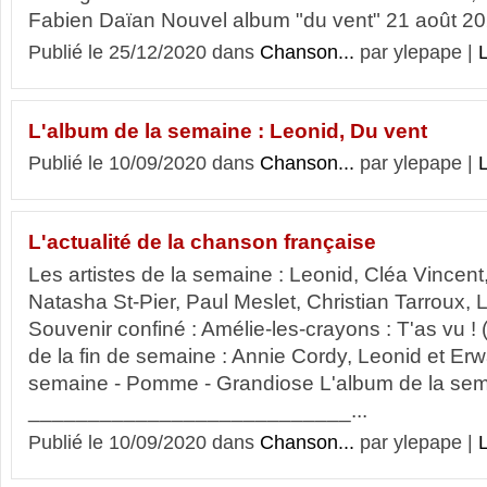
Fabien Daïan Nouvel album "du vent" 21 août 2
Publié le 25/12/2020 dans
Chanson...
par ylepape |
L
L'album de la semaine : Leonid, Du vent
Publié le 10/09/2020 dans
Chanson...
par ylepape |
L
L'actualité de la chanson française
Les artistes de la semaine : Leonid, Cléa Vincent
Natasha St-Pier, Paul Meslet, Christian Tarroux, 
Souvenir confiné : Amélie-les-crayons : T'as vu ! 
de la fin de semaine : Annie Cordy, Leonid et Erw
semaine - Pomme - Grandiose L'album de la sema
___________________________...
Publié le 10/09/2020 dans
Chanson...
par ylepape |
L