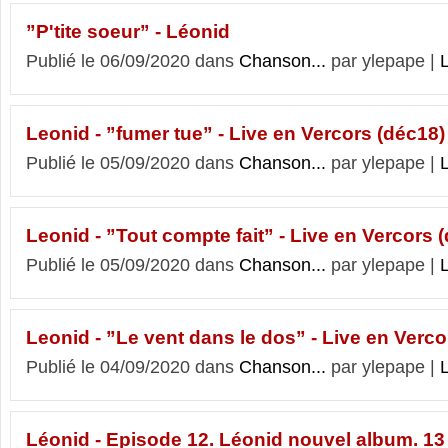
”P'tite soeur” - Léonid
Publié le 06/09/2020 dans
Chanson...
par ylepape |
L
Leonid - ”fumer tue” - Live en Vercors (déc18)
Publié le 05/09/2020 dans
Chanson...
par ylepape |
L
Leonid - ”Tout compte fait” - Live en Vercors 
Publié le 05/09/2020 dans
Chanson...
par ylepape |
L
Leonid - ”Le vent dans le dos” - Live en Verco
Publié le 04/09/2020 dans
Chanson...
par ylepape |
L
Léonid - Episode 12. Léonid nouvel album. 1