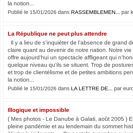
la notion...
Publié le 15/01/2026 dans
RASSEMBLEMEN...
par k
La République ne peut plus attendre
Il y a lieu de s’inquiéter de l’absence de grand d
claire quant au devenir de notre nation. Notre vie p
offre aujourd’hui un spectacle affligeant qui n’ho
quelque niveau qu’ils se situent. Trop de postures
et trop de clientélisme et de petites ambitions per
la notion...
Publié le 15/01/2026 dans
LA LETTRE DE...
par eur
Illogique et impossible
( Mes photos - Le Danube à Galati, août 2005 ) En
pleine pandémie et au lendemain du sommet hist