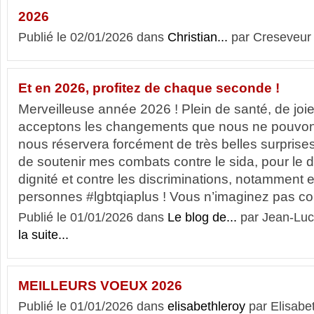
2026
Publié le 02/01/2026 dans
Christian...
par Creseveur
Et en 2026, profitez de chaque seconde !
Merveilleuse année 2026 ! Plein de santé, de joie
acceptons les changements que nous ne pouvons
nous réservera forcément de très belles surpris
de soutenir mes combats contre le sida, pour le d
dignité et contre les discriminations, notamment 
personnes #lgbtqiaplus ! Vous n’imaginez pas co
Publié le 01/01/2026 dans
Le blog de...
par Jean-Lu
la suite...
MEILLEURS VOEUX 2026
Publié le 01/01/2026 dans
elisabethleroy
par Elisabe