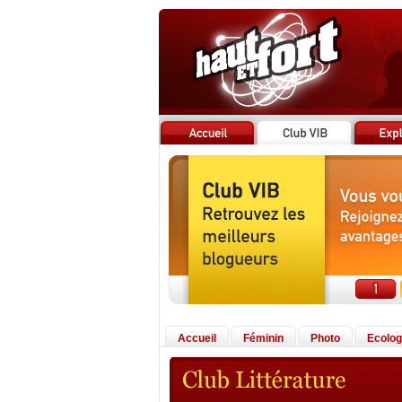
Accueil
Féminin
Photo
Ecolog