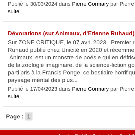
Publié le 30/03/2024 dans
Pierre Cormary
par Pier
suite...
Dévorations (sur Animaux, d'Etienne Ruhaud)
Sur ZONE CRITIQUE, le 07 avril 2023 Premier re
Ruhaud publié chez Unicité en 2020 et récemment
Animaux est un monstre de poésie qui en défrise
de la zoologie imaginaire, de la science-fiction g
parti pris à la Francis Ponge, ce bestiaire horrifi
paysage mental des plus...
Publié le 17/04/2023 dans
Pierre Cormary
par Pier
suite...
Page :
1