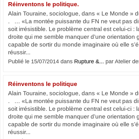
Réinventons le politique.
Alain Touraine, sociologue, dans « Le Monde » du
. … «La montée puissante du FN ne veut pas di
soit irrésistible. Le problème central est celui-ci :
droite qui me semble manquer d’une orientation g
capable de sortir du monde imaginaire où elle s’ég
réussir...
Publié le 15/07/2014 dans
Rupture &...
par Atelier de
Réinventons le politique
Alain Touraine, sociologue, dans « Le Monde » du
. … «La montée puissante du FN ne veut pas di
soit irrésistible. Le problème central est celui-ci :
droite qui me semble manquer d’une orientation g
capable de sortir du monde imaginaire où elle s’ég
réussir...