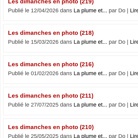
Les dimanches en photo (219)
Publié le 12/04/2026 dans
La plume et...
par Do |
Lir
Les dimanches en photo (218)
Publié le 15/03/2026 dans
La plume et...
par Do |
Lir
Les dimanches en photo (216)
Publié le 01/02/2026 dans
La plume et...
par Do |
Lir
Les dimanches en photo (211)
Publié le 27/07/2025 dans
La plume et...
par Do |
Lir
Les dimanches en photo (210)
Publié le 25/05/2025 dans
La plume et...
par Do |
Lir