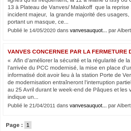
13 à Plateau de Vanves/ Malakoff que la reprise 
incident majeur, la grande majorité des usagers
portant un masque, ce...
Publié le 14/05/2020 dans
vanvesauquot...
par Albert
VANVES CONCERNEE PAR LA FERMETURE DE
« Afin d’améliorer la sécurité et la régularité de l
l’arrivée du PCC modernisé, la mise en place d
informatisé doit avoir lieu à la station Porte de Ve
de modernisation entraîneront l'interruption partie
au 25 Avril durant le week-end de Pâques et les
indique un...
Publié le 21/04/2011 dans
vanvesauquot...
par Albert
Page :
1