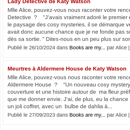
Lady Detective de Katy Watson
Mlle Alice, pouvez-vous nous raconter votre ren
Detective ? "J'avais vraiment adoré le premier 
le paysage des cosy mysteries, il se démarque vér
avait donc aucune chance que je ne fonde pas 
dès sa sortie. " Dites-nous en un peu plus sur son
Publié le 26/10/2024 dans
Books are my...
par Alice 
Meurtres à Aldermere House de Katy Watson
Mlle Alice, pouvez-vous nous raconter votre ren
Aldermere House ? "Un nouveau cosy mystery a
couverture et une histoire autour de ma fleur pré
que me donner envie. J'ai, de plus, eu la chance 
un joli coffret, avec un bulbe de dahlia à...
Publié le 27/09/2023 dans
Books are my...
par Alice 