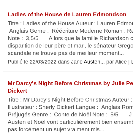
Ladies of the House de Lauren Edmondson
Titre : Ladies of the House Auteur : Lauren Edm
Anglais Genre : Réécriture Moderne Roman : Ra
Note : 3,5/5 A lors que la famille Richardson
disparition de leur père et mari, le sénateur Greg
scandale ne trouve pas de meilleur moment...
Publié le 22/03/2022 dans
Jane Austen...
par Alice |
Mr Darcy's Night Before Christmas by Julie P
Dickert
Titre : Mr Darcy's Night Before Christmas Auteur :
Illustrateur : Sherly Dickert Langue : Anglais Rom
Préjugés Genre : Conte de Noël Note : 5/5 J 
Austen et Noël vont particulièrement bien ensemb
pas forcément un sujet vraiment mis...