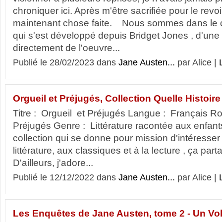
chroniquer ici. Après m'être sacrifiée pour le revo
maintenant chose faite. Nous sommes dans le 
qui s'est développé depuis Bridget Jones , d'une
directement de l'oeuvre...
Publié le 28/02/2023 dans
Jane Austen...
par Alice |
Orgueil et Préjugés, Collection Quelle Histoire
Titre : Orgueil et Préjugés Langue : Français Ro
Préjugés Genre : Littérature racontée aux enf
collection qui se donne pour mission d'intéresser 
littérature, aux classiques et à la lecture , ça part
D'ailleurs, j'adore...
Publié le 12/12/2022 dans
Jane Austen...
par Alice |
Les Enquêtes de Jane Austen, tome 2 - Un Vol