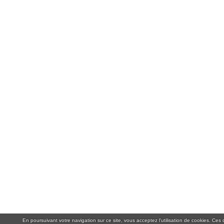
En poursuivant votre navigation sur ce site, vous acceptez l'utilisation de cookies. Ce