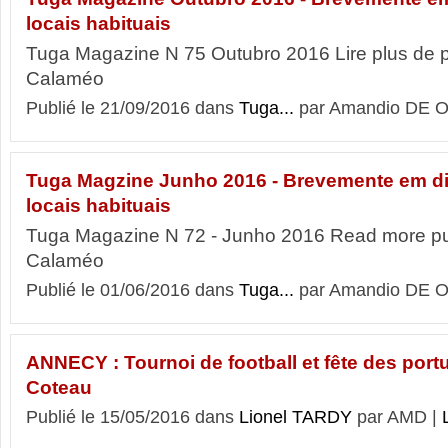
locais habituais
Tuga Magazine N 75 Outubro 2016 Lire plus de p
Calaméo
Publié le 21/09/2016 dans
Tuga...
par Amandio DE O
Tuga Magzine Junho 2016 - Brevemente em di
locais habituais
Tuga Magazine N 72 - Junho 2016 Read more pu
Calaméo
Publié le 01/06/2016 dans
Tuga...
par Amandio DE O
ANNECY : Tournoi de football et fête des port
Coteau
Publié le 15/05/2016 dans
Lionel TARDY
par AMD |