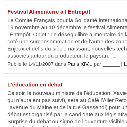
Festival Alimenterre à l'Entrepôt
Le Comité Français pour la Solidarité Internatio
19 novembre au 10 décembre le festival Aliment
l'Entrepôt. Objet : Le déséquilibre alimentaire de
coté une surconsommation et de l'autre des zone
Enjeux et défis du siècle naissant, nouvelles tec
associés autour du producteur, le paysan. ...
Publié le 14/11/2007 dans
Paris XIV...
par ______ |
L
L'éducation en débat
Ce soir, le nouveau ministre de l’éducation, Xavi
qui n’auraient pas suivi), sera au Café l’Aller Reto
l’avenue du Maine et de la rue Gassendi) pour un
débat est organisé par la candidate aux législati
Surprise du débat ou signe de l’ouverture visible