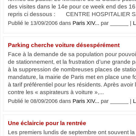
des visites dans le 14e pour ce week end des 16
repris ci dessous : CENTRE HOSPITALIER 
Publié le 13/09/2006 dans
Paris XIV...
par ______ |
L
Parking cherche voiture désespérément
Face à la demande de sa population pour pouvoi
de stationnement, et la frustration d’une grande pa
à la suppression de nombreuses places de statio
mandature, la mairie de Paris met en place une
à tarif préférentiel pour les résidents. Après avoi
contre les « aspirateurs à voiture »,...
Publié le 08/09/2006 dans
Paris XIV...
par ______ |
L
Une éclaircie pour la rentrée
Les premiers lundis de septembre ont souvent l