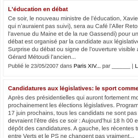
L'éducation en débat
Ce soir, le nouveau ministre de l’éducation, Xavi
qui n’auraient pas suivi), sera au Café l’Aller Reto
l’avenue du Maine et de la rue Gassendi) pour un
débat est organisé par la candidate aux législati
Surprise du débat ou signe de l’ouverture visible
Gérard Métoudi l’ancien...
Publié le 23/05/2007 dans
Paris XIV...
par ______ |
L
Candidatures aux législatives: le sport comm
Après des présidentielles qui auront fortement mo
prochainement les élections législatives. Progra
17 juin prochains, tous les candidats ne sont pa
devraient l’être dès ce soir : Aujourd’hui 18 h 00 e
dépôt des candidatures. A gauche, les récentes t
entre Verts et le PS ne changent pas vraiment...