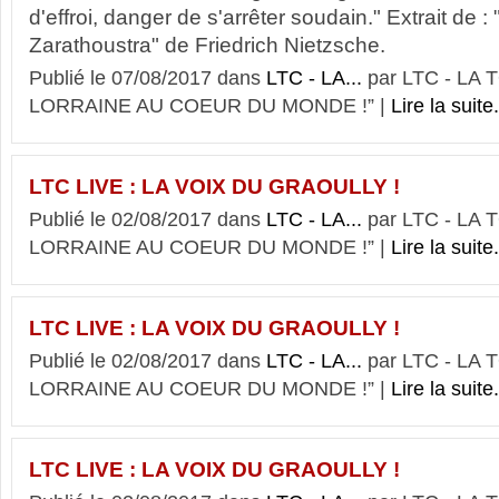
d'effroi, danger de s'arrêter soudain." Extrait de : "
Zarathoustra" de Friedrich Nietzsche.
Publié le 07/08/2017 dans
LTC - LA...
par LTC - LA
LORRAINE AU COEUR DU MONDE !” |
Lire la suite.
LTC LIVE : LA VOIX DU GRAOULLY !
Publié le 02/08/2017 dans
LTC - LA...
par LTC - LA
LORRAINE AU COEUR DU MONDE !” |
Lire la suite.
LTC LIVE : LA VOIX DU GRAOULLY !
Publié le 02/08/2017 dans
LTC - LA...
par LTC - LA
LORRAINE AU COEUR DU MONDE !” |
Lire la suite.
LTC LIVE : LA VOIX DU GRAOULLY !