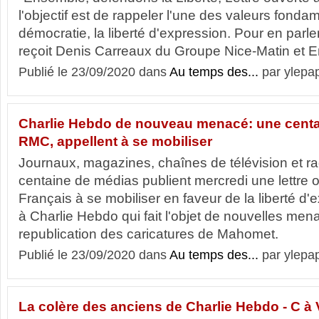
l'objectif est de rappeler l'une des valeurs fonda
démocratie, la liberté d'expression. Pour en parle
reçoit Denis Carreaux du Groupe Nice-Matin et Er
Publié le 23/09/2020 dans
Au temps des...
par ylepa
Charlie Hebdo de nouveau menacé: une centa
RMC, appellent à se mobiliser
Journaux, magazines, chaînes de télévision et ra
centaine de médias publient mercredi une lettre 
Français à se mobiliser en faveur de la liberté d'
à Charlie Hebdo qui fait l'objet de nouvelles men
republication des caricatures de Mahomet.
Publié le 23/09/2020 dans
Au temps des...
par ylepa
La colère des anciens de Charlie Hebdo - C à 