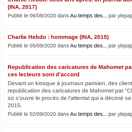
(INA, 2017)
Publié le 06/09/2020 dans
Au temps des...
par ylepa
Charlie Hebdo : hommage (INA, 2015)
Publié le 05/09/2020 dans
Au temps des...
par ylepa
Republication des caricatures de Mahomet pa
ces lecteurs sont d'accord
Devant un kiosque à journaux parisien, des client
republication des caricatures de Mahomet par "Ch
où s'ouvre le procès de l'attentat qui a décimé sa
2015.
Publié le 02/09/2020 dans
Au temps des...
par ylepa