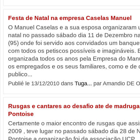
Festa de Natal na empresa Caselas Manuel
O Manuel Caselas e a sua esposa organizaram 
natal no passado sábado dia 11 de Dezembro na
(95) onde foi servido aos convidados um banqu
com todos os petiscos possíveis e imagináveis. E
organizada todos os anos pela Empresa do Manu
os empregados e os seus familiares, como e de
publico...
Publié le 13/12/2010 dans
Tuga...
par Amandio DE O
Rusgas e cantares ao desafio ate de madrug
Pontoise
Certamente o maior encontro de rusgas que assi
2009 , teve lugar no passado sábado dia 28 de
Pontoise a organização foi da associação UCP .