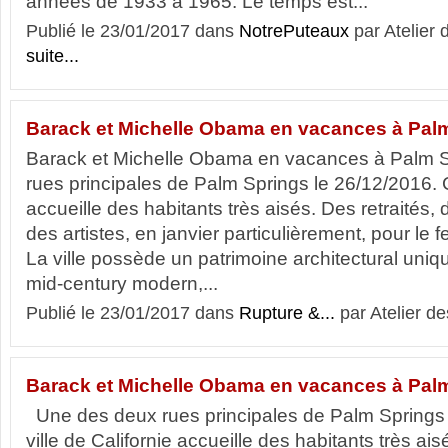
années de 1933 à 1965. Le temps est...
Publié le 23/01/2017 dans
NotrePuteaux
par Atelier 
suite...
Barack et Michelle Obama en vacances à Palm
Barack et Michelle Obama en vacances à Palm 
rues principales de Palm Springs le 26/12/2016. Ce
accueille des habitants très aisés. Des retraités, 
des artistes, en janvier particulièrement, pour le f
La ville possède un patrimoine architectural uniqu
mid-century modern,...
Publié le 23/01/2017 dans
Rupture &...
par Atelier de
Barack et Michelle Obama en vacances à Pal
Une des deux rues principales de Palm Springs 
ville de Californie accueille des habitants très ais