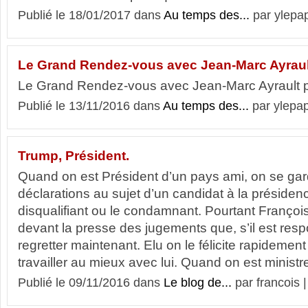
Publié le 18/01/2017 dans
Au temps des...
par ylepa
Le Grand Rendez-vous avec Jean-Marc Ayraul
Le Grand Rendez-vous avec Jean-Marc Ayrault p
Publié le 13/11/2016 dans
Au temps des...
par ylepa
Trump, Président.
Quand on est Président d’un pays ami, on se gar
déclarations au sujet d’un candidat à la présiden
disqualifiant ou le condamnant. Pourtant François
devant la presse des jugements que, s’il est respo
regretter maintenant. Elu on le félicite rapidemen
travailler au mieux avec lui. Quand on est ministre
Publié le 09/11/2016 dans
Le blog de...
par francois 