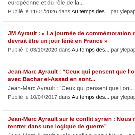
européenne et du rôle de la...
Publié le 11/01/2026 dans
Au temps des...
par ylepa
JM Ayrault : « La journée de commémoration d
devrait être un jour férié en France »
Publié le 03/10/2020 dans
Au temps des...
par ylepa
Jean-Marc Ayrault : ”Ceux qui pensent que l'o
avec Bachar el-Assad en sont...
Jean-Marc Ayrault : "Ceux qui pensent que l'on... 
Publié le 10/04/2017 dans
Au temps des...
par ylepa
Jean-Marc Ayrault sur le conflit syrien : Nous
rentrer dans une logique de guerre”