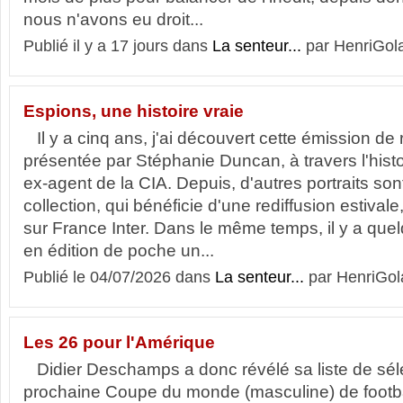
nous n'avons eu droit...
Publié il y a 17 jours dans
La senteur...
par HenriGola
Espions, une histoire vraie
Il y a cinq ans, j'ai découvert cette émission de r
présentée par Stéphanie Duncan, à travers l'histoi
ex-agent de la CIA. Depuis, d'autres portraits son
collection, qui bénéficie d'une rediffusion estivale
sur France Inter. Dans le même temps, il y a que
en édition de poche un...
Publié le 04/07/2026 dans
La senteur...
par HenriGol
Les 26 pour l'Amérique
Didier Deschamps a donc révélé sa liste de sél
prochaine Coupe du monde (masculine) de footba