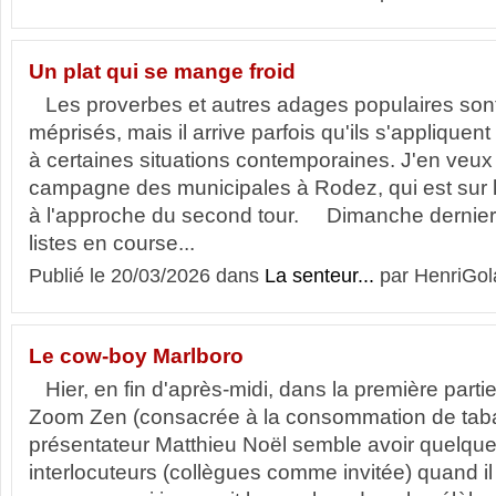
Un plat qui se mange froid
Les proverbes et autres adages populaires sont
méprisés, mais il arrive parfois qu'ils s'applique
à certaines situations contemporaines. J'en veux 
campagne des municipales à Rodez, qui est sur l
à l'approche du second tour. Dimanche dernier
listes en course...
Publié le 20/03/2026 dans
La senteur...
par HenriGol
Le cow-boy Marlboro
Hier, en fin d'après-midi, dans la première part
Zoom Zen (consacrée à la consommation de tabac
présentateur Matthieu Noël semble avoir quelque
interlocuteurs (collègues comme invitée) quand il 