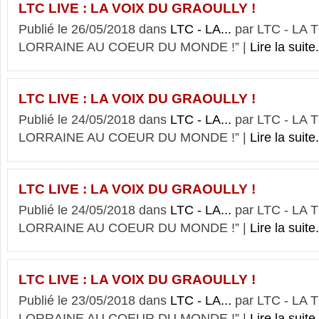
LTC LIVE : LA VOIX DU GRAOULLY !
Publié le 26/05/2018 dans
LTC - LA...
par LTC - LA
LORRAINE AU COEUR DU MONDE !” |
Lire la suite.
LTC LIVE : LA VOIX DU GRAOULLY !
Publié le 24/05/2018 dans
LTC - LA...
par LTC - LA
LORRAINE AU COEUR DU MONDE !” |
Lire la suite.
LTC LIVE : LA VOIX DU GRAOULLY !
Publié le 24/05/2018 dans
LTC - LA...
par LTC - LA
LORRAINE AU COEUR DU MONDE !” |
Lire la suite.
LTC LIVE : LA VOIX DU GRAOULLY !
Publié le 23/05/2018 dans
LTC - LA...
par LTC - LA
LORRAINE AU COEUR DU MONDE !” |
Lire la suite.