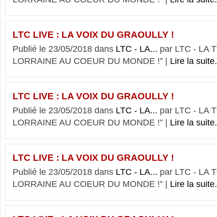
LTC LIVE : LA VOIX DU GRAOULLY !
Publié le 23/05/2018 dans
LTC - LA...
par LTC - LA
LORRAINE AU COEUR DU MONDE !” |
Lire la suite.
LTC LIVE : LA VOIX DU GRAOULLY !
Publié le 23/05/2018 dans
LTC - LA...
par LTC - LA
LORRAINE AU COEUR DU MONDE !” |
Lire la suite.
LTC LIVE : LA VOIX DU GRAOULLY !
Publié le 23/05/2018 dans
LTC - LA...
par LTC - LA
LORRAINE AU COEUR DU MONDE !” |
Lire la suite.