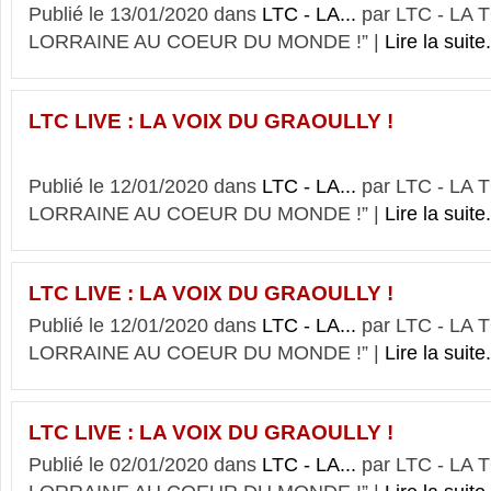
Publié le 13/01/2020 dans
LTC - LA...
par LTC - LA
LORRAINE AU COEUR DU MONDE !” |
Lire la suite.
LTC LIVE : LA VOIX DU GRAOULLY !
Publié le 12/01/2020 dans
LTC - LA...
par LTC - LA
LORRAINE AU COEUR DU MONDE !” |
Lire la suite.
LTC LIVE : LA VOIX DU GRAOULLY !
Publié le 12/01/2020 dans
LTC - LA...
par LTC - LA
LORRAINE AU COEUR DU MONDE !” |
Lire la suite.
LTC LIVE : LA VOIX DU GRAOULLY !
Publié le 02/01/2020 dans
LTC - LA...
par LTC - LA