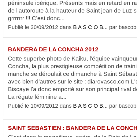
péninsule ibérique. Présents mais en retard en ra
de l’autoroute à la hauteur de Saint jean de Luz s
grrrrrrr !!! C’est donc...
Publié le 30/09/2012 dans
B A S C O B...
par bascob
BANDERA DE LA CONCHA 2012
Cette superbe photo de Kaiku, l’équipe vainqueu
Concha, la plus prestigieuse compétition de train
manche se déroulait ce dimanche à Saint Sébasti
avec bien d’autres sur le site : diarovasco.com 
Biscaye l’a donc emporté sur son principal rival 
La régate féminine a...
Publié le 10/09/2012 dans
B A S C O B...
par bascob
SAINT SEBASTIEN : BANDERA DE LA CONCH