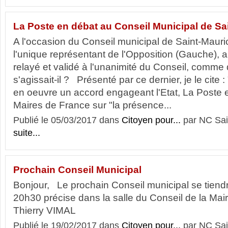
La Poste en débat au Conseil Municipal de Sa
A l'occasion du Conseil municipal de Saint-Mauric
l'unique représentant de l'Opposition (Gauche), 
relayé et validé à l'unanimité du Conseil, comme d
s'agissait-il ? Présenté par ce dernier, je le cite
en oeuvre un accord engageant l'Etat, La Poste e
Maires de France sur "la présence...
Publié le 05/03/2017 dans
Citoyen pour...
par NC Sai
suite...
Prochain Conseil Municipal
Bonjour, Le prochain Conseil municipal se tiendr
20h30 précise dans la salle du Conseil de la Mairi
Thierry VIMAL
Publié le 19/02/2017 dans
Citoyen pour...
par NC Sai