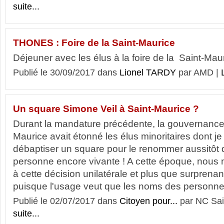
suite...
THONES : Foire de la Saint-Maurice
Déjeuner avec les élus à la foire de la Saint-Ma
Publié le 30/09/2017 dans
Lionel TARDY
par AMD |
Un square Simone Veil à Saint-Maurice ?
Durant la mandature précédente, la gouvernance 
Maurice avait étonné les élus minoritaires dont je f
débaptiser un square pour le renommer aussitôt
personne encore vivante ! A cette époque, nous 
à cette décision unilatérale et plus que surprenan
puisque l'usage veut que les noms des personnes
Publié le 02/07/2017 dans
Citoyen pour...
par NC Sai
suite...