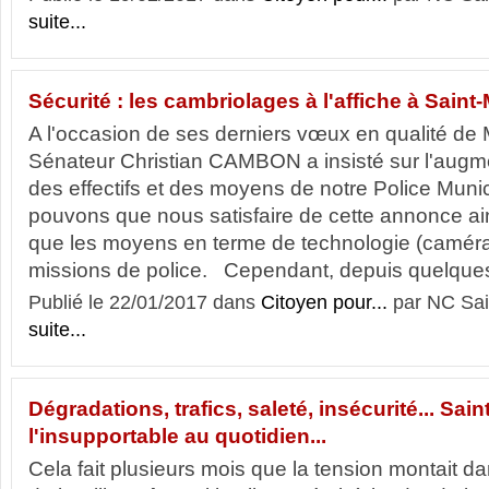
suite...
Sécurité : les cambriolages à l'affiche à Saint
A l'occasion de ses derniers vœux en qualité de Ma
Sénateur Christian CAMBON a insisté sur l'augm
des effectifs et des moyens de notre Police Muni
pouvons que nous satisfaire de cette annonce ai
que les moyens en terme de technologie (camé
missions de police. Cependant, depuis quelques
Publié le 22/01/2017 dans
Citoyen pour...
par NC Sai
suite...
Dégradations, trafics, saleté, insécurité... Sain
l'insupportable au quotidien...
Cela fait plusieurs mois que la tension montait da