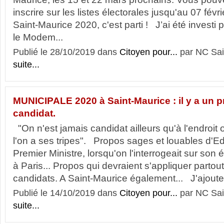
inscrire sur les listes électorales jusqu'au 07 fé
Saint-Maurice 2020, c'est parti ! J’ai été invest
le Modem...
Publié le 28/10/2019 dans
Citoyen pour...
par NC Sai
suite...
MUNICIPALE 2020 à Saint-Maurice : il y a un p
candidat.
"On n'est jamais candidat ailleurs qu'à l'endroit 
l'on a ses tripes". Propos sages et louables d'
Premier Ministre, lorsqu'on l'interrogeait sur son
à Paris... Propos qui devraient s'appliquer partout
candidats. A Saint-Maurice également... J'ajoutera
Publié le 14/10/2019 dans
Citoyen pour...
par NC Sai
suite...