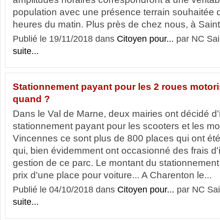
population avec une présence terrain souhaitée 
heures du matin. Plus près de chez nous, à Saint
Publié le 19/11/2018 dans
Citoyen pour...
par NC Sai
suite...
Stationnement payant pour les 2 roues motoris
quand ?
Dans le Val de Marne, deux mairies ont décidé d'i
stationnement payant pour les scooters et les m
Vincennes ce sont plus de 800 places qui ont été
qui, bien évidemment ont occasionné des frais d'i
gestion de ce parc. Le montant du stationnement 
prix d'une place pour voiture... A Charenton le...
Publié le 04/10/2018 dans
Citoyen pour...
par NC Sai
suite...