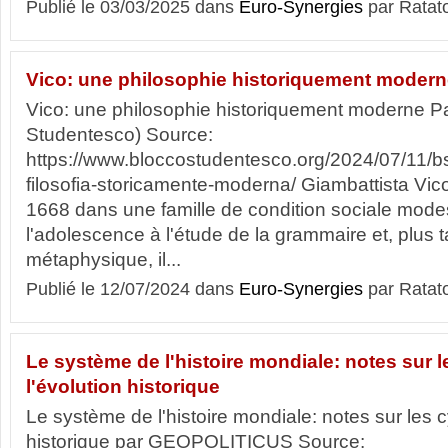
Publié le 03/03/2025 dans
Euro-Synergies
par Ratat
Vico: une philosophie historiquement moder
Vico: une philosophie historiquement moderne P
Studentesco) Source:
https://www.bloccostudentesco.org/2024/07/11/bs
filosofia-storicamente-moderna/ Giambattista Vic
1668 dans une famille de condition sociale modest
l'adolescence à l'étude de la grammaire et, plus t
métaphysique, il...
Publié le 12/07/2024 dans
Euro-Synergies
par Ratat
Le système de l'histoire mondiale: notes sur l
l'évolution historique
Le système de l'histoire mondiale: notes sur les c
historique par GEOPOLITICUS Source: