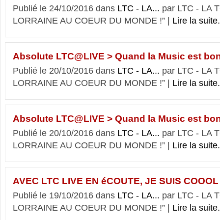
Publié le 24/10/2016 dans
LTC - LA...
par LTC - LA
LORRAINE AU COEUR DU MONDE !” |
Lire la suite.
Absolute LTC@LIVE > Quand la Music est bon
Publié le 20/10/2016 dans
LTC - LA...
par LTC - LA
LORRAINE AU COEUR DU MONDE !” |
Lire la suite.
Absolute LTC@LIVE > Quand la Music est bon
Publié le 20/10/2016 dans
LTC - LA...
par LTC - LA
LORRAINE AU COEUR DU MONDE !” |
Lire la suite.
AVEC LTC LIVE EN éCOUTE, JE SUIS COOOL 
Publié le 19/10/2016 dans
LTC - LA...
par LTC - LA
LORRAINE AU COEUR DU MONDE !” |
Lire la suite.