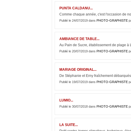
PUNTA CALDANU...
Comme chaque année, c'est l'occasion de nou
Publié le 24/07/2019 dans
PHOTO-GRAPHISTE
p
AMBIANCE DE TABLE...
Au Pain de Sucre, établissement de plage à 
Publié le 20/07/2019 dans
PHOTO-GRAPHISTE
p
MARIAGE ORIGINAL...
De Stéphanie et Erny fraîchement débarqués
Publié le 19/07/2019 dans
PHOTO-GRAPHISTE
p
LUMIO...
Publié le 30/07/2018 dans
PHOTO-GRAPHISTE
p
LA SUITE...