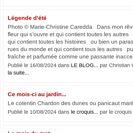
Légende d'été
Photo © Marie-Christine Caredda Dans mon rêve
fleur qui s’ouvre et qui contient toutes les aut
qui contient toutes les histoires ou bien un paraso
rues du monde et qui contient tous les autres pu
fraîche et parfumée comme une passante inacces
Publié le 16/08/2024 dans
LE BLOG...
par Christia
la suite...
Ce mois-ci au jardin...
Le cotentin Chardon des dunes ou panicaut mari
Publié le 10/08/2024 dans
le croquis...
par le croquis