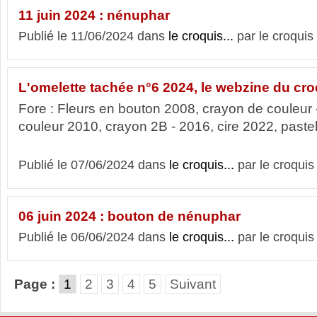
11 juin 2024 : nénuphar
Publié le 11/06/2024 dans
le croquis...
par le croquis
L'omelette tachée n°6 2024, le webzine du cro
Fore : Fleurs en bouton 2008, crayon de couleur 
couleur 2010, crayon 2B - 2016, cire 2022, 
Publié le 07/06/2024 dans
le croquis...
par le croquis
06 juin 2024 : bouton de nénuphar
Publié le 06/06/2024 dans
le croquis...
par le croquis
Page :
1
2
3
4
5
Suivant