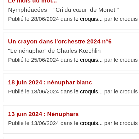
Le mois du mot...
Nymphéacées "Cri du cœur de Monet "
Publié le 28/06/2024 dans
le croquis...
par le croquis
Un crayon dans l'orchestre 2024 n°6
"Le nénuphar" de Charles Kœchlin
Publié le 25/06/2024 dans
le croquis...
par le croquis
18 juin 2024 : nénuphar blanc
Publié le 18/06/2024 dans
le croquis...
par le croquis
13 juin 2024 : Nénuphars
Publié le 13/06/2024 dans
le croquis...
par le croquis