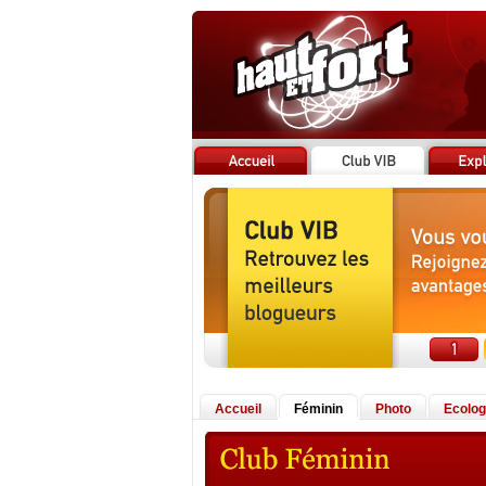
Accueil
Féminin
Photo
Ecolog